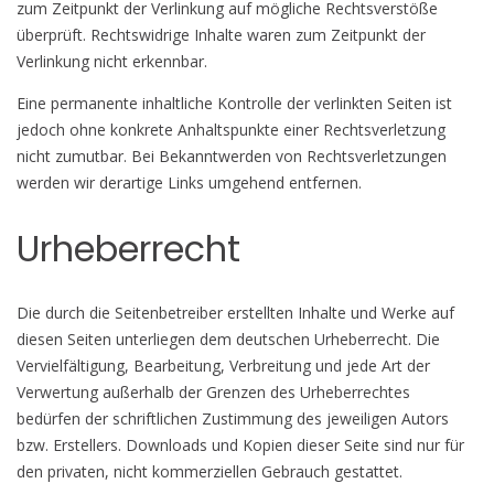
zum Zeitpunkt der Verlinkung auf mögliche Rechtsverstöße
überprüft. Rechtswidrige Inhalte waren zum Zeitpunkt der
Verlinkung nicht erkennbar.
Eine permanente inhaltliche Kontrolle der verlinkten Seiten ist
jedoch ohne konkrete Anhaltspunkte einer Rechtsverletzung
nicht zumutbar. Bei Bekanntwerden von Rechtsverletzungen
werden wir derartige Links umgehend entfernen.
Urheberrecht
Die durch die Seitenbetreiber erstellten Inhalte und Werke auf
diesen Seiten unterliegen dem deutschen Urheberrecht. Die
Vervielfältigung, Bearbeitung, Verbreitung und jede Art der
Verwertung außerhalb der Grenzen des Urheberrechtes
bedürfen der schriftlichen Zustimmung des jeweiligen Autors
bzw. Erstellers. Downloads und Kopien dieser Seite sind nur für
den privaten, nicht kommerziellen Gebrauch gestattet.