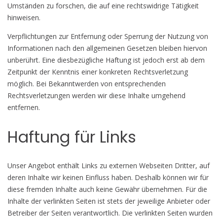
Umständen zu forschen, die auf eine rechtswidrige Tätigkeit
hinweisen.
Verpflichtungen zur Entfernung oder Sperrung der Nutzung von
Informationen nach den allgemeinen Gesetzen bleiben hiervon
unberührt. Eine diesbezügliche Haftung ist jedoch erst ab dem
Zeitpunkt der Kenntnis einer konkreten Rechtsverletzung
möglich. Bei Bekanntwerden von entsprechenden
Rechtsverletzungen werden wir diese Inhalte umgehend
entfernen.
Haftung für Links
Unser Angebot enthält Links zu externen Webseiten Dritter, auf
deren Inhalte wir keinen Einfluss haben. Deshalb können wir für
diese fremden Inhalte auch keine Gewähr übernehmen. Für die
Inhalte der verlinkten Seiten ist stets der jeweilige Anbieter oder
Betreiber der Seiten verantwortlich. Die verlinkten Seiten wurden