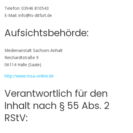
Telefon: 03946 810543
E-Mail: info@tv-ditfurt.de
Aufsichtsbehörde:
Medienanstalt Sachsen-Anhalt
Reichardtstraße 9
06114 Halle (Saale)
http://www.msa-online.de
Verantwortlich für den
Inhalt nach § 55 Abs. 2
RStV: