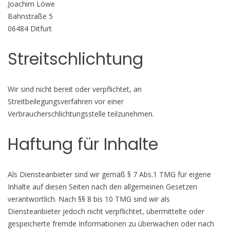
Joachim Löwe
Bahnstraße 5
06484 Ditfurt
Streitschlichtung
Wir sind nicht bereit oder verpflichtet, an
Streitbeilegungsverfahren vor einer
Verbraucherschlichtungsstelle teilzunehmen.
Haftung für Inhalte
Als Diensteanbieter sind wir gemäß § 7 Abs.1 TMG für eigene
Inhalte auf diesen Seiten nach den allgemeinen Gesetzen
verantwortlich. Nach §§ 8 bis 10 TMG sind wir als
Diensteanbieter jedoch nicht verpflichtet, übermittelte oder
gespeicherte fremde Informationen zu überwachen oder nach